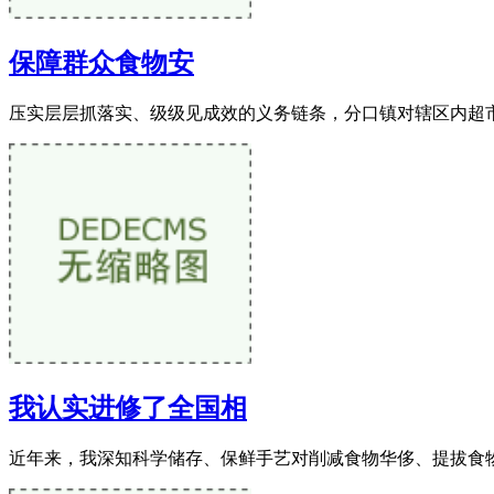
保障群众食物安
压实层层抓落实、级级见成效的义务链条，分口镇对辖区内超市
我认实进修了全国相
近年来，我深知科学储存、保鲜手艺对削减食物华侈、提拔食物