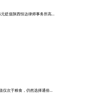
元贬值陕西恒达律师事务所高...
仅次于粮食，仍然选择通俗...