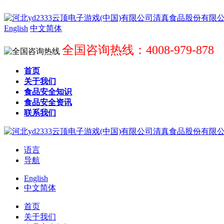
English
中文简体
全国咨询热线：4008-979-878
首页
关于我们
食品安全知识
食品安全资讯
联系我们
语言
导航
English
中文简体
首页
关于我们