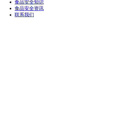
食品安全知识
食品安全资讯
联系我们