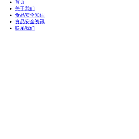
首页
关于我们
食品安全知识
食品安全资讯
联系我们