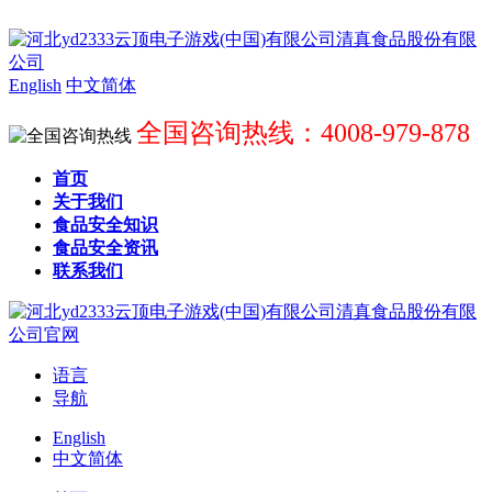
English
中文简体
全国咨询热线：4008-979-878
首页
关于我们
食品安全知识
食品安全资讯
联系我们
语言
导航
English
中文简体