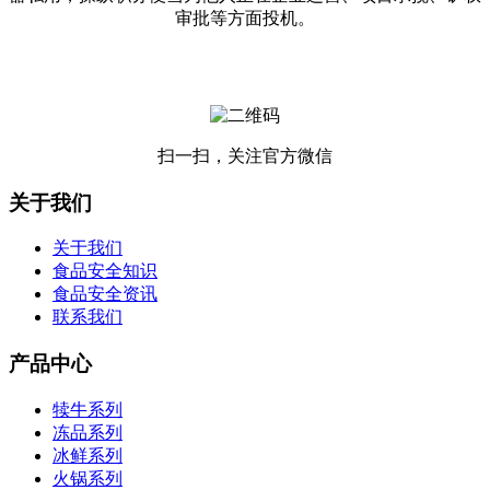
审批等方面投机。
扫一扫，关注官方微信
关于我们
关于我们
食品安全知识
食品安全资讯
联系我们
产品中心
犊牛系列
冻品系列
冰鲜系列
火锅系列