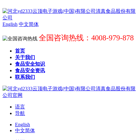
English
中文简体
全国咨询热线：4008-979-878
首页
关于我们
食品安全知识
食品安全资讯
联系我们
语言
导航
English
中文简体